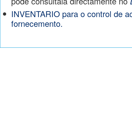
pode consultala directamente no
INVENTARIO para o control de ac
fornecemento.