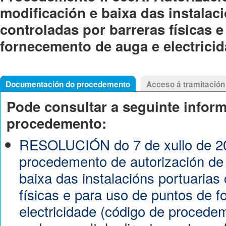
modificación e baixa das instalac
controladas por barreras físicas 
fornecemento de auga e electricid
Documentación do procedemento
Acceso á tramitación
Pode consultar a seguinte infor
procedemento:
RESOLUCIÓN do 7 de xullo de 20
procedemento de autorización de 
baixa das instalacións portuarias 
físicas e para uso de puntos de 
electricidade (código de procede