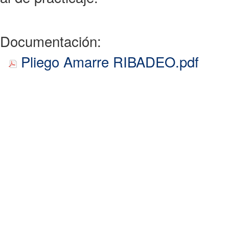
Documentación:
Pliego Amarre RIBADEO.pdf