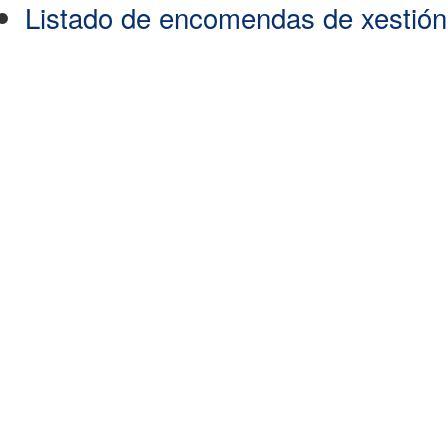
Listado de encomendas de xestión