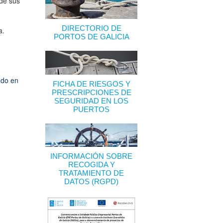
de sus
DIRECTORIO DE
a.
PORTOS DE GALICIA
ado en
FICHA DE RIESGOS Y
PRESCRIPCIONES DE
SEGURIDAD EN LOS
PUERTOS
INFORMACIÓN SOBRE
RECOGIDA Y
TRATAMIENTO DE
DATOS (RGPD)