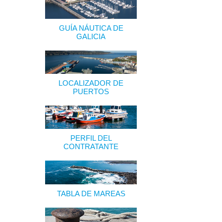
GUÍA NÁUTICA DE
GALICIA
LOCALIZADOR DE
PUERTOS
PERFIL DEL
CONTRATANTE
TABLA DE MAREAS