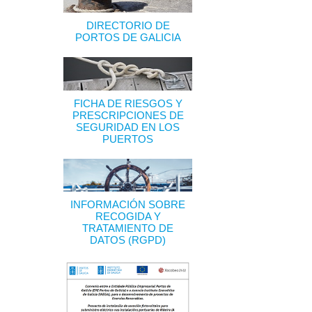
DIRECTORIO DE
PORTOS DE GALICIA
FICHA DE RIESGOS Y
PRESCRIPCIONES DE
SEGURIDAD EN LOS
PUERTOS
INFORMACIÓN SOBRE
RECOGIDA Y
TRATAMIENTO DE
DATOS (RGPD)