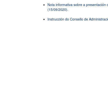
Nota informativa sobre a presentación 
(15/09/2020)
.
Instrucción do Consello de Administraci