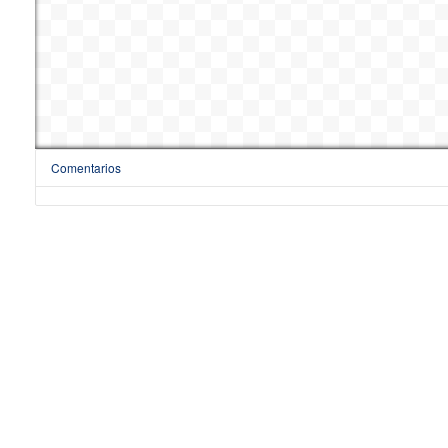
Comentarios