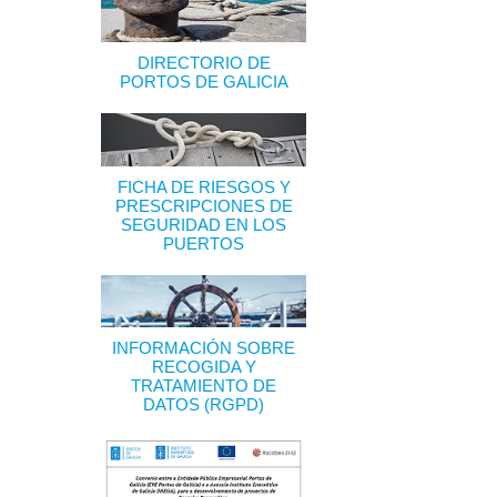
DIRECTORIO DE
PORTOS DE GALICIA
FICHA DE RIESGOS Y
PRESCRIPCIONES DE
SEGURIDAD EN LOS
PUERTOS
INFORMACIÓN SOBRE
RECOGIDA Y
TRATAMIENTO DE
DATOS (RGPD)