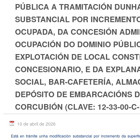
PÚBLICA A TRAMITACIÓN DUNH
SUBSTANCIAL POR INCREMENTO
OCUPADA, DA CONCESIÓN ADMI
OCUPACIÓN DO DOMINIO PÚBLI
EXPLOTACIÓN DE LOCAL CONST
CONCESIONARIO, E DA EXPLAN
SOCIAL, BAR-CAFETERÍA, ALMA
DEPÓSITO DE EMBARCACIÓNS D
CORCUBIÓN (CLAVE: 12-33-00-C-
10 de abril de 2026
Está en trámite unha modificación substancial por incremento da superf