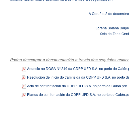
A Coruña, 2 de decembro
Lorena Solana Barj
Xefa da Zona Cent
Poden descargar a documentación a través dos seguintes enlace
Anuncio no DOGA Nº 249 da CDPP UFD S.A. no porto de Caión.
Resolución de inicio do trámite da da CDPP UFD S.A. no porto d
Acta de confrontación da CDPP UFD S.A. no porto de Caión.pdf
Planos de confrontación da CDPP UFD S.A. no porto de Caión.p