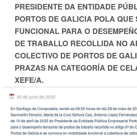
PRESIDENTE DA ENTIDADE PÚB
PORTOS DE GALICIA POLA QUE
FUNCIONAL PARA O DESEMPEÑ
DE TRABALLO RECOLLIDA NO A
COLECTIVO DE PORTOS DE GALI
PRAZAS NA CATEGORÍA DE CE
XEFE/A.
20 de junio de 2025
En Santiago de Compostela, sendo as 09:30 horas do día 28 de maio de 20
Sanmartín Ferreiro, María de la Cruz Sóñora Ces, Antonio López Fernánd
de 10 de abril de 2025 do Presidente da Entidade Pública Empresarial Port
para o desempeño temporal de postos de traballo recollida no artigo 6º do 
Portos de Galicia e se convoca en mobilidade funcional a cobertura de catr