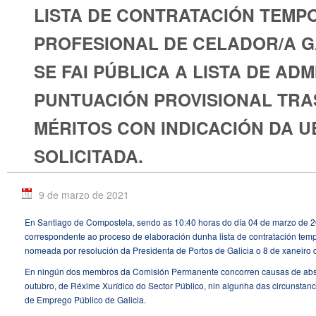
LISTA DE CONTRATACIÓN TEMP
PROFESIONAL DE CELADOR/A 
SE FAI PÚBLICA A LISTA DE AD
PUNTUACIÓN PROVISIONAL TRA
MÉRITOS CON INDICACIÓN DA 
SOLICITADA.
9 de marzo de 2021
En Santiago de Compostela, sendo as 10:40 horas do día 04 de marzo de 2
correspondente ao proceso de elaboración dunha lista de contratación temp
nomeada por resolución da Presidenta de Portos de Galicia o 8 de xaneiro 
En ningún dos membros da Comisión Permanente concorren causas de absten
outubro, de Réxime Xurídico do Sector Público, nin algunha das circunstancia
de Emprego Público de Galicia.