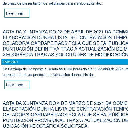
de prazo de presentación de solicitudes para a elaboración de...
Leer más ...
ACTA DA XUNTANZA DO 22 DE ABRIL DE 2021 DA COM
ELABORACIÓN DUNHA LISTA DE CONTRATACIÓN TEMP
CELADOR/A GARDAPEIRAOS POLA QUE SE FAI PÚBLICA 
PUNTUACIÓN DEFINITIVA TRAS A ACTUALIZACIÓN DE M
XEOGRÁFICA TRAS AS SOLICITUDES DE MODIFICACIÓ
26/04/2021
En Santiago de Compostela, sendo as 10:00 horas do día 22 de abril de 2021, 
correspondente ao proceso de elaboración dunha lista de...
Leer más ...
ACTA DA XUNTANZA DO 4 DE MARZO DE 2021 DA COM
ELABORACIÓN DUNHA LISTA DE CONTRATACIÓN TEMP
CELADOR/A GARDAPEIRAOS POLA QUE SE FAI PÚBLICA 
PUNTUACIÓN PROVISIONAL TRAS A ACTUALIZACIÓN DE
UBICACIÓN XEOGRÁFICA SOLICITADA.