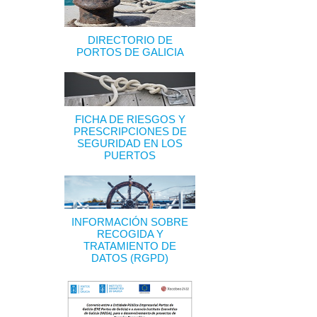
DIRECTORIO DE
PORTOS DE GALICIA
FICHA DE RIESGOS Y
PRESCRIPCIONES DE
SEGURIDAD EN LOS
PUERTOS
INFORMACIÓN SOBRE
RECOGIDA Y
TRATAMIENTO DE
DATOS (RGPD)