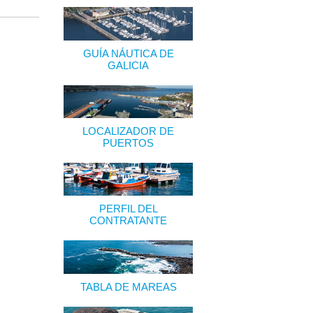
GUÍA NÁUTICA DE
GALICIA
LOCALIZADOR DE
PUERTOS
PERFIL DEL
CONTRATANTE
TABLA DE MAREAS