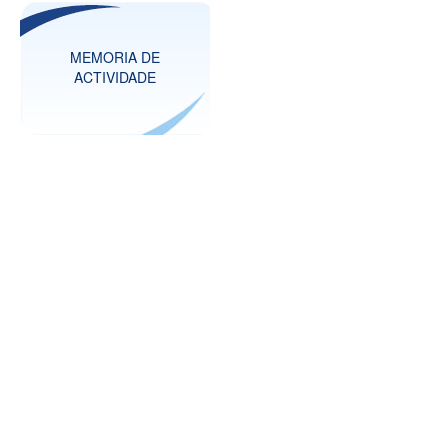
MEMORIA DE
ACTIVIDADE