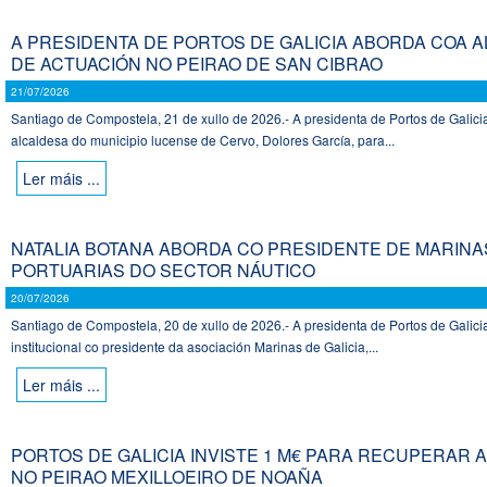
A PRESIDENTA DE PORTOS DE GALICIA ABORDA COA 
DE ACTUACIÓN NO PEIRAO DE SAN CIBRAO
21/07/2026
Santiago de Compostela, 21 de xullo de 2026.- A presidenta de Portos de Galic
alcaldesa do municipio lucense de Cervo, Dolores García, para...
Ler máis ...
NATALIA BOTANA ABORDA CO PRESIDENTE DE MARINAS
PORTUARIAS DO SECTOR NÁUTICO
20/07/2026
Santiago de Compostela, 20 de xullo de 2026.- A presidenta de Portos de Galici
institucional co presidente da asociación Marinas de Galicia,...
Ler máis ...
PORTOS DE GALICIA INVISTE 1 M€ PARA RECUPERAR 
NO PEIRAO MEXILLOEIRO DE NOAÑA