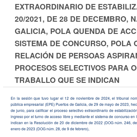
EXTRAORDINARIO DE ESTABILIZ
20/2021, DE 28 DE DECEMBRO, 
GALICIA, POLA QUENDA DE ACC
SISTEMA DE CONCURSO, POLA Q
RELACIÓN DE PERSOAS ASPIR
PROCESOS SELECTIVOS PARA O
TRABALLO QUE SE INDICAN
En la sesión que tuvo lugar el 12 de noviembre de 2024, el tribunal no
pública empresarial (EPE) Puertos de Galicia, de 29 de mayo de 2023, hech
de junio, para calificar el proceso selectivo extraordinario de estabilizac
ingreso por el turno de acceso libre y mediante el sistema de concurso en 
indican en la Resolución de 20 de diciembre de 2022 (DOG núm. 246, de 
enero de 2023 (DOG núm. 28, de 9 de febrero),