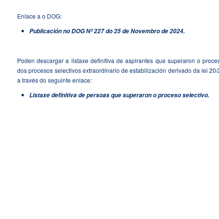
Enlace a o DOG:
Publicación no DOG Nº 227 do 25 de Novembro de 2024.
Poden descargar a listaxe definitiva de aspirantes que superaron o proc
dos procesos selectivos extraordinario de estabilización derivado da lei 
a través do seguinte enlace:
Listaxe definitiva de persoas que superaron o proceso selectivo.