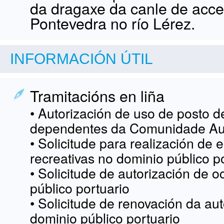
da dragaxe da canle de acce
Pontevedra no río Lérez.
INFORMACIÓN ÚTIL
Tramitacións en liña
• Autorización de uso de posto d
dependentes da Comunidade Au
• Solicitude para realización de 
recreativas no dominio público p
• Solicitude de autorización de 
público portuario
• Solicitude de renovación da au
dominio público portuario