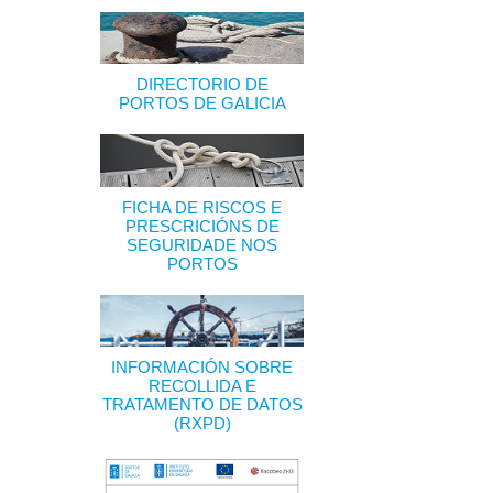
DIRECTORIO DE
PORTOS DE GALICIA
FICHA DE RISCOS E
PRESCRICIÓNS DE
SEGURIDADE NOS
PORTOS
INFORMACIÓN SOBRE
RECOLLIDA E
TRATAMENTO DE DATOS
(RXPD)