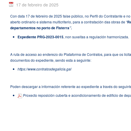
17 de febreiro de 2025
Con data 17 de febreiro de 2025 faise público, no Perfil do Contratante e 
aberto ordinario e sistema multicriterio, para a contratación das obras de “
Re
departamentos no porto de Fisterra
”.
Expediente PRG-2023-0015
, non suxeitas a regulación harmonizada.
A ruta de acceso ao enderezo do Plataforma de Contratos, para que os lici
documentos do expediente, sendo esta a seguinte:
https://www.contratosdegalicia.gal
Poden descargar a información referente ao expediente a través do seguint
Proxecto reposición cuberta e acondicionamento de edificio de depa