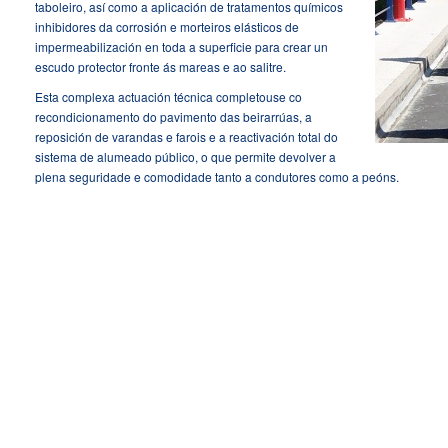
taboleiro, así como a aplicación de tratamentos químicos
inhibidores da corrosión e morteiros elásticos de
impermeabilización en toda a superficie para crear un
escudo protector fronte ás mareas e ao salitre.
Esta complexa actuación técnica completouse co
recondicionamento do pavimento das beirarrúas, a
reposición de varandas e farois e a reactivación total do
sistema de alumeado público, o que permite devolver a
plena seguridade e comodidade tanto a condutores como a peóns.