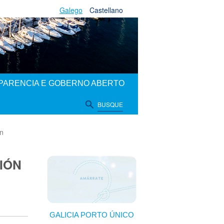
Galego
Castellano
PARENCIA E GOBERNO ABERTO
BUSQUE
an
CIÓN
GALICIA PORTO ÚNICO