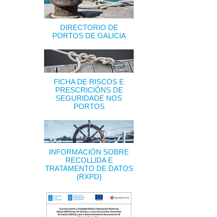
DIRECTORIO DE
PORTOS DE GALICIA
FICHA DE RISCOS E
PRESCRICIÓNS DE
SEGURIDADE NOS
PORTOS
INFORMACIÓN SOBRE
RECOLLIDA E
TRATAMENTO DE DATOS
(RXPD)