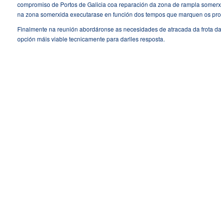
compromiso de Portos de Galicia coa reparación da zona de rampla somerxida
na zona somerxida executarase en función dos tempos que marquen os prop
Finalmente na reunión abordáronse as necesidades de atracada da frota da
opción máis viable tecnicamente para darlles resposta.