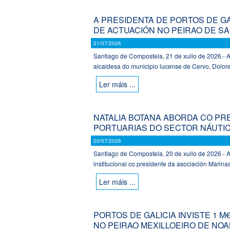
A PRESIDENTA DE PORTOS DE G
DE ACTUACIÓN NO PEIRAO DE SA
21/07/2026
Santiago de Compostela, 21 de xullo de 2026.- A
alcaldesa do municipio lucense de Cervo, Dolores
Ler máis ...
NATALIA BOTANA ABORDA CO PRE
PORTUARIAS DO SECTOR NÁUTI
20/07/2026
Santiago de Compostela, 20 de xullo de 2026.- A
institucional co presidente da asociación Marinas 
Ler máis ...
PORTOS DE GALICIA INVISTE 1 
NO PEIRAO MEXILLOEIRO DE NO