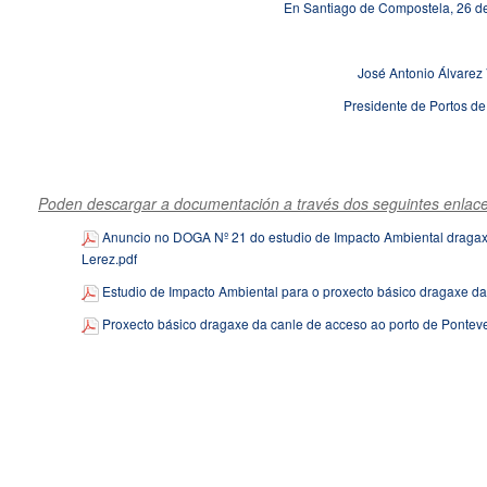
En Santiago de Compostela, 26 d
José Antonio Álvarez 
Presidente de Portos de
Poden descargar a documentación a través dos seguintes enlace
Anuncio no DOGA Nº 21 do estudio de Impacto Ambiental dragaxe
Lerez.pdf
Estudio de Impacto Ambiental para o proxecto básico dragaxe da
Proxecto básico dragaxe da canle de acceso ao porto de Ponteve