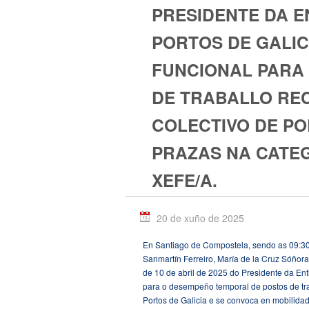
PRESIDENTE DA E
PORTOS DE GALIC
FUNCIONAL PARA
DE TRABALLO REC
COLECTIVO DE PO
PRAZAS NA CATE
XEFE/A.
20 de xuño de 2025
En Santiago de Compostela, sendo as 09:30
Sanmartín Ferreiro, María de la Cruz Sóño
de 10 de abril de 2025 do Presidente da Ent
para o desempeño temporal de postos de trab
Portos de Galicia e se convoca en mobilidad