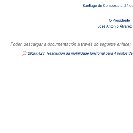
Santiago de Compostela, 24 de
O Presidente
José Antonio Álvarez 
Poden descargar a documentación a través do seguinte enlace:
20260423_Resolución da mobilidade funcional para 4 postos de 