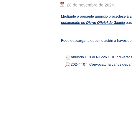
28 de novembro de 2024
Mediante o presente anuncio procedese á a
para
publicación no Diario Oficial de Galicia
Pode descargar a documetación a través do
Anuncio DOGA Nº 226 CDPP diversos 
20241107_Convocatoria varios depar