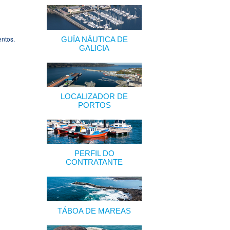
entos.
GUÍA NÁUTICA DE
GALICIA
LOCALIZADOR DE
PORTOS
PERFIL DO
CONTRATANTE
TÁBOA DE MAREAS