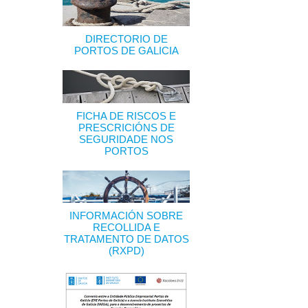
DIRECTORIO DE
PORTOS DE GALICIA
FICHA DE RISCOS E
PRESCRICIÓNS DE
SEGURIDADE NOS
PORTOS
INFORMACIÓN SOBRE
RECOLLIDA E
TRATAMENTO DE DATOS
(RXPD)