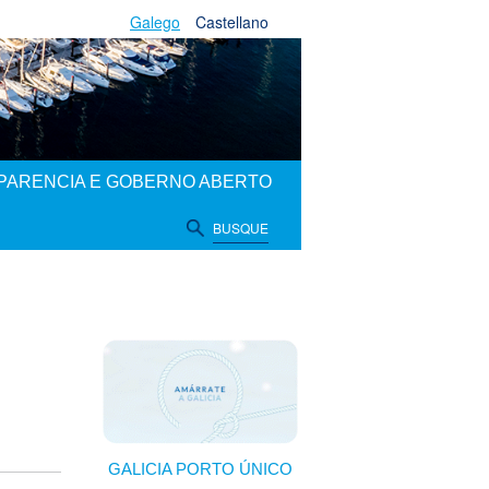
Galego
Castellano
PARENCIA E GOBERNO ABERTO
BUSQUE
GALICIA PORTO ÚNICO