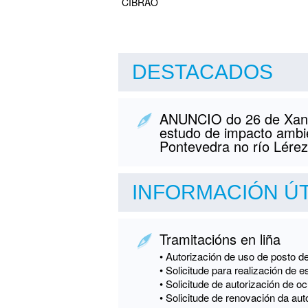
CIBRAO
DESTACADOS
ANUNCIO do 26 de Xanei
estudo de impacto ambie
Pontevedra no río Lérez
INFORMACIÓN ÚT
Tramitacións en liña
• Autorización de uso de posto 
• Solicitude para realización de 
• Solicitude de autorización de o
• Solicitude de renovación da aut