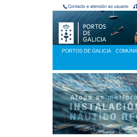
Skip to Content
Contacto e atención ao usuario
PORTOS DE GALICIA
COMUNIC