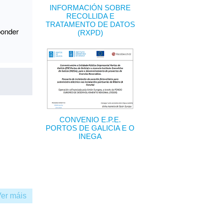
INFORMACIÓN SOBRE
RECOLLIDA E
TRATAMENTO DE DATOS
ponder
(RXPD)
CONVENIO E.P.E.
PORTOS DE GALICIA E O
INEGA
Ver máis