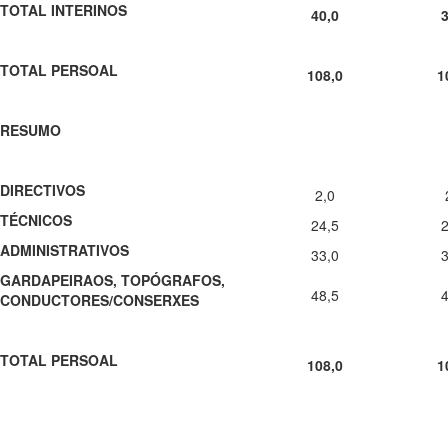
TOTAL INTERINOS
40,0
3
TOTAL PERSOAL
108,0
1
RESUMO
DIRECTIVOS
2,0
TÉCNICOS
24,5
2
ADMINISTRATIVOS
33,0
3
GARDAPEIRAOS, TOPÓGRAFOS,
48,5
4
CONDUCTORES/CONSERXES
TOTAL PERSOAL
108,0
1