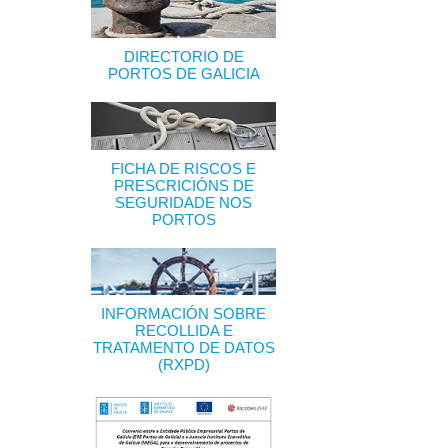
DIRECTORIO DE
PORTOS DE GALICIA
FICHA DE RISCOS E
PRESCRICIÓNS DE
SEGURIDADE NOS
PORTOS
INFORMACIÓN SOBRE
RECOLLIDA E
TRATAMENTO DE DATOS
(RXPD)