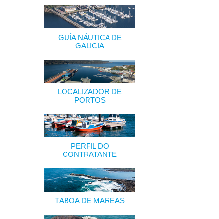
GUÍA NÁUTICA DE
GALICIA
LOCALIZADOR DE
PORTOS
PERFIL DO
CONTRATANTE
TÁBOA DE MAREAS