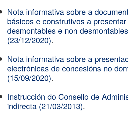
Nota informativa sobre a document
básicos e construtivos a presentar
desmontables e non desmontables
(23/12/2020)
.
Nota informativa sobre a presentac
electrónicas de concesións no domi
(15/09/2020)
.
Instrucción do Consello de Adminis
indirecta (21/03/2013)
.