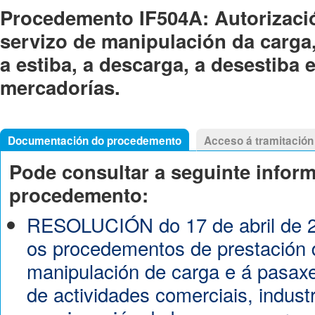
Procedemento IF504A: Autorizaci
servizo de manipulación da carga
a estiba, a descarga, a desestiba 
mercadorías.
Documentación do procedemento
Acceso á tramitación
Pode consultar a seguinte infor
procedemento:
RESOLUCIÓN do 17 de abril de 2
os procedementos de prestación 
manipulación de carga e á pasax
de actividades comerciais, indust