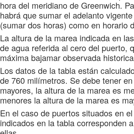
hora del meridiano de Greenwich. Par
habrá que sumar el adelanto vigente 
(sumar dos horas) como en horario d
La altura de la marea indicada en las
de agua referida al cero del puerto,
máxima bajamar observada historic
Los datos de la tabla están calculad
de 760 milímetros. Se debe tener en
mayores, la altura de la marea es m
menores la altura de la marea es ma
En el caso de puertos situados en el i
indicados en la tabla corresponden a
ellas.