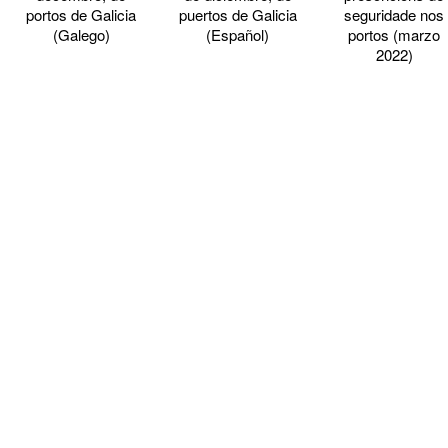
portos de Galicia
puertos de Galicia
seguridade nos
(Galego)
(Español)
portos (marzo
2022)