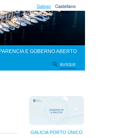
Galego
Castellano
PARENCIA E GOBERNO ABERTO
BUSQUE
GALICIA PORTO ÚNICO