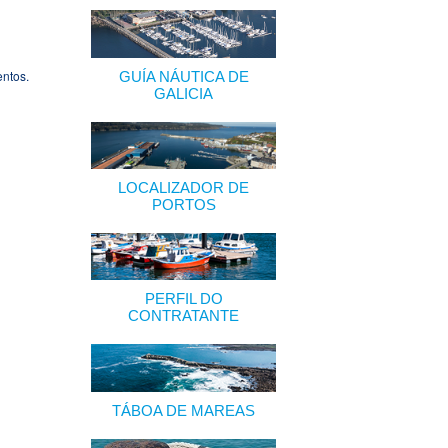
entos.
GUÍA NÁUTICA DE
GALICIA
LOCALIZADOR DE
PORTOS
PERFIL DO
CONTRATANTE
TÁBOA DE MAREAS