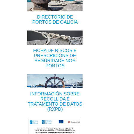
DIRECTORIO DE
PORTOS DE GALICIA
FICHA DE RISCOS E
PRESCRICIÓNS DE
SEGURIDADE NOS
PORTOS
INFORMACIÓN SOBRE
RECOLLIDA E
TRATAMENTO DE DATOS
(RXPD)