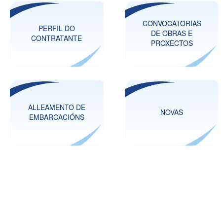
CONVOCATORIAS
PERFIL DO
DE OBRAS E
CONTRATANTE
PROXECTOS
ALLEAMENTO DE
NOVAS
EMBARCACIÓNS