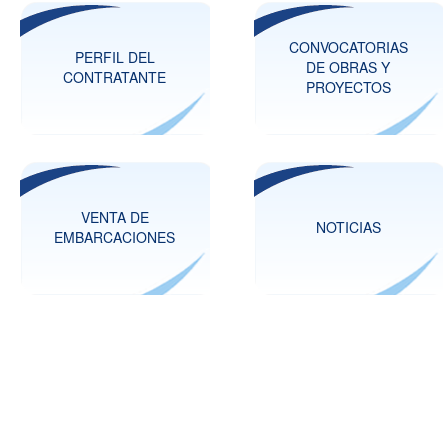
CONVOCATORIAS
PERFIL DEL
DE OBRAS Y
CONTRATANTE
PROYECTOS
VENTA DE
NOTICIAS
EMBARCACIONES