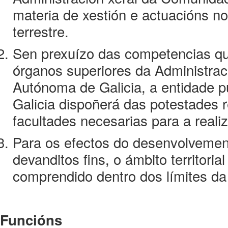
materia de xestión e actuacións no
terrestre.
Sen prexuízo das competencias que
órganos superiores da Administra
Autónoma de Galicia, a entidade p
Galicia dispoñerá das potestades r
facultades necesarias para a reali
Para os efectos do desenvolvemen
devanditos fins, o ámbito territoria
comprendido dentro dos límites da
Funcións