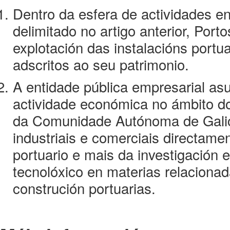
Dentro da esfera de actividades e
delimitado no artigo anterior, Port
explotación das instalacións portu
adscritos ao seu patrimonio.
A entidade pública empresarial as
actividade económica no ámbito d
da Comunidade Autónoma de Galici
industriais e comerciais directamen
portuario e mais da investigación
tecnolóxico en materias relacionad
construción portuarias.