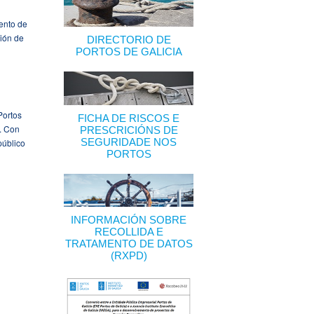
ento de
sión de
DIRECTORIO DE
PORTOS DE GALICIA
Portos
FICHA DE RISCOS E
o. Con
PRESCRICIÓNS DE
SEGURIDADE NOS
público
PORTOS
INFORMACIÓN SOBRE
RECOLLIDA E
TRATAMENTO DE DATOS
(RXPD)