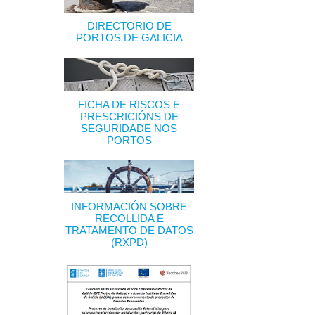
DIRECTORIO DE
PORTOS DE GALICIA
FICHA DE RISCOS E
PRESCRICIÓNS DE
SEGURIDADE NOS
PORTOS
INFORMACIÓN SOBRE
RECOLLIDA E
TRATAMENTO DE DATOS
(RXPD)