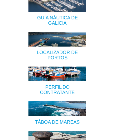
GUÍA NÁUTICA DE
GALICIA
LOCALIZADOR DE
PORTOS
PERFIL DO
CONTRATANTE
TÁBOA DE MAREAS