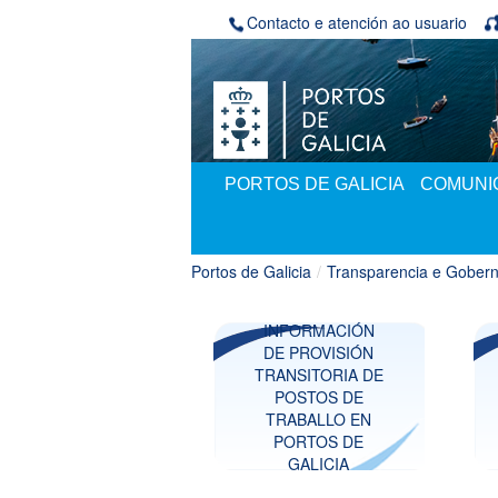
Skip to Content
Contacto e atención ao usuario
PORTOS DE GALICIA
COMUNIC
Portos de Galicia
/
Transparencia e Gobern
INFORMACIÓN
DE PROVISIÓN
TRANSITORIA DE
POSTOS DE
TRABALLO EN
PORTOS DE
GALICIA