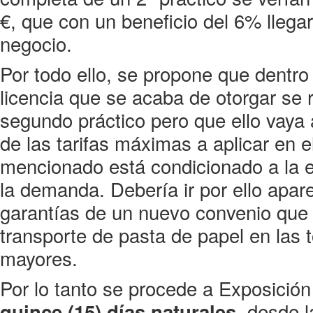
€, que con un beneficio del 6% llegar
negocio.
Por todo ello, se propone que dentro
licencia que se acaba de otorgar se r
segundo práctico pero que ello vaya 
de las tarifas máximas a aplicar en e
mencionado está condicionado a la e
la demanda. Debería ir por ello apare
garantías de un nuevo convenio que g
transporte de pasta de papel en las 
mayores.
Por lo tanto se procede a Exposición
, desde 
quince (15) días naturales