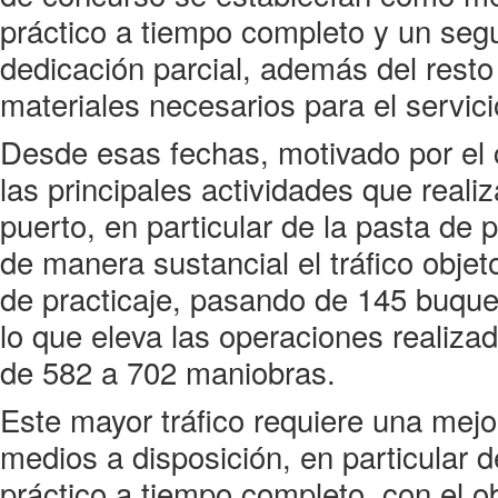
práctico a tiempo completo y un seg
dedicación parcial, además del res
materiales necesarios para el servici
Desde esas fechas, motivado por el 
las principales actividades que reali
puerto, en particular de la pasta de
de manera sustancial el tráfico obje
de practicaje, pasando de 145 buques
lo que eleva las operaciones realizad
de 582 a 702 maniobras.
Este mayor tráfico requiere una mejo
medios a disposición, en particular d
práctico a tiempo completo, con el ob