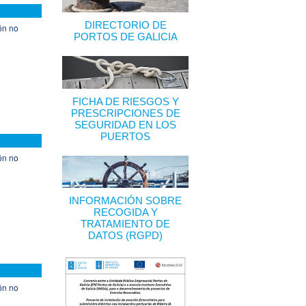
DIRECTORIO DE
ón no
PORTOS DE GALICIA
FICHA DE RIESGOS Y
PRESCRIPCIONES DE
SEGURIDAD EN LOS
PUERTOS
ón no
INFORMACIÓN SOBRE
RECOGIDA Y
TRATAMIENTO DE
DATOS (RGPD)
ón no