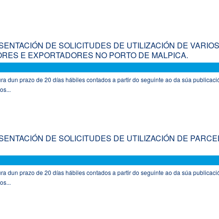
ENTACIÓN DE SOLICITUDES DE UTILIZACIÓN DE VARIO
RES E EXPORTADORES NO PORTO DE MALPICA.
a dun prazo de 20 días hábiles contados a partir do seguinte ao da súa publicaci
os...
ENTACIÓN DE SOLICITUDES DE UTILIZACIÓN DE PARCE
a dun prazo de 20 días hábiles contados a partir do seguinte ao da súa publicaci
os...