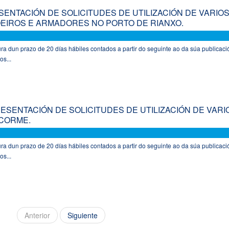
ENTACIÓN DE SOLICITUDES DE UTILIZACIÓN DE VARIO
EIROS E ARMADORES NO PORTO DE RIANXO.
a dun prazo de 20 días hábiles contados a partir do seguinte ao da súa publicaci
os...
SENTACIÓN DE SOLICITUDES DE UTILIZACIÓN DE VARI
CORME.
a dun prazo de 20 días hábiles contados a partir do seguinte ao da súa publicaci
os...
Anterior
Siguiente