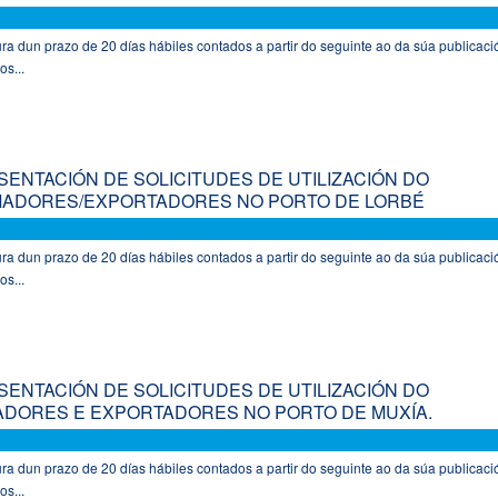
a dun prazo de 20 días hábiles contados a partir do seguinte ao da súa publicaci
os...
ENTACIÓN DE SOLICITUDES DE UTILIZACIÓN DO
RMADORES/EXPORTADORES NO PORTO DE LORBÉ
a dun prazo de 20 días hábiles contados a partir do seguinte ao da súa publicaci
os...
ENTACIÓN DE SOLICITUDES DE UTILIZACIÓN DO
ADORES E EXPORTADORES NO PORTO DE MUXÍA.
a dun prazo de 20 días hábiles contados a partir do seguinte ao da súa publicaci
os...