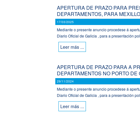
APERTURA DE PRAZO PARA PRES
DEPARTAMENTOS, PARA MEXILLO
17/03/2025
Mediante o presente anuncio procedese á apertur
Diario Oficial de Galicia , para a presentación pol
Leer más ...
APERTURA DE PRAZO PARA A PRE
DEPARTAMENTOS NO PORTO DE 
29/11/2024
Mediante o presente anuncio procedese á apertur
Diario Oficial de Galicia , para a presentación pol
Leer más ...