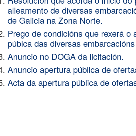
Resolución que acorda o inicio do
alleamento de diversas embarcaci
de Galicia na Zona Norte.
Prego de condicións que rexerá o
públca das diversas embarcacións
Anuncio no DOGA da licitación.
Anuncio apertura pública de oferta
Acta da apertura pública de oferta