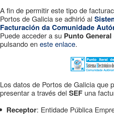
A fin de permitir este tipo de factur
Portos de Galicia se adhirió al
Siste
Facturación da Comunidade Autó
Puede acceder a su
Punto General 
pulsando en
este enlace
.
Los datos de Portos de Galicia que 
presentar a través del
una factu
SEF
: Entidade Pública Empre
Receptor