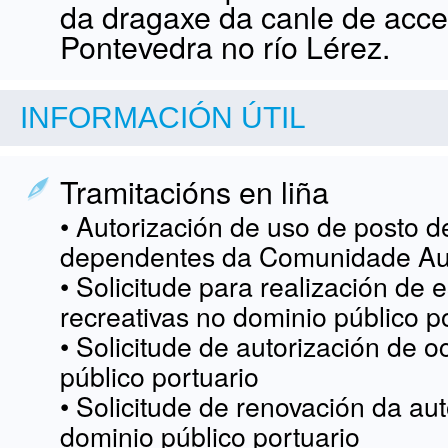
da dragaxe da canle de acce
Pontevedra no río Lérez.
INFORMACIÓN ÚTIL
Tramitacións en liña
• Autorización de uso de posto d
dependentes da Comunidade Au
• Solicitude para realización de 
recreativas no dominio público p
• Solicitude de autorización de 
público portuario
• Solicitude de renovación da au
dominio público portuario