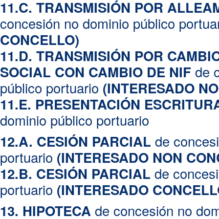
11.C. TRANSMISIÓN POR ALLEA
concesión no dominio público portua
CONCELLO)
11.D. TRANSMISIÓN POR CAMBI
de c
SOCIAL CON CAMBIO DE NIF
público portuario
(INTERESADO N
11.E. PRESENTACIÓN ESCRITUR
dominio público portuario
de concesi
12.A. CESIÓN PARCIAL
portuario
(INTERESADO NON CON
de concesi
12.B. CESIÓN PARCIAL
portuario
(INTERESADO CONCELL
de concesión no domi
13. HIPOTECA