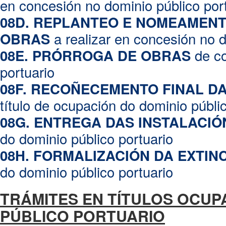
en concesión no dominio público por
08D. REPLANTEO E NOMEAMENT
a realizar en concesión no d
OBRAS
de co
08E. PRÓRROGA DE OBRAS
portuario
08F. RECOÑECEMENTO FINAL D
título de ocupación do dominio públic
08G. ENTREGA DAS INSTALACIÓ
do dominio público portuario
08H.
FORMALIZACIÓN DA EXTIN
do dominio público portuario
TRÁMITES EN TÍTULOS OCUP
PÚBLICO PORTUARIO