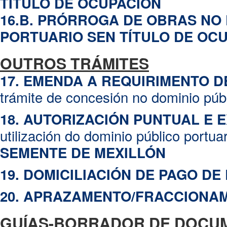
TÍTULO DE OCUPACIÓN
16.B. PRÓRROGA DE OBRAS NO
PORTUARIO SEN TÍTULO DE OC
OUTROS TRÁMITES
17. EMENDA A REQUIRIMENTO 
trámite de concesión no dominio públ
18. AUTORIZACIÓN PUNTUAL E 
utilización do dominio público portua
SEMENTE DE MEXILLÓN
19. DOMICILIACIÓN DE PAGO DE
20. APRAZAMENTO/FRACCIONA
GUÍAS-BORRADOR DE DOCU