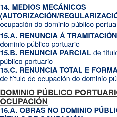
14. MEDIOS MECÁNICOS
(AUTORIZACIÓN/REGULARIZACIÓ
ocupación do dominio público portua
15.A. RENUNCIA Á TRAMITACIÓN
dominio público portuario
de títu
15.B. RENUNCIA PARCIAL
público portuario
15.C. RENUNCIA TOTAL E FORM
de título de ocupación do dominio pú
DOMINIO PÚBLICO PORTUARI
OCUPACIÓN
16.A. OBRAS NO DOMINIO PÚBL