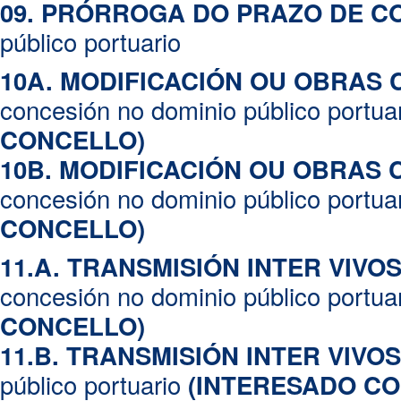
09. PRÓRROGA DO PRAZO DE C
público portuario
10A. MODIFICACIÓN OU OBRAS
concesión no dominio público portua
CONCELLO)
10B. MODIFICACIÓN OU OBRAS
concesión no dominio público portua
CONCELLO)
11.A. TRANSMISIÓN INTER VIV
concesión no dominio público portua
CONCELLO)
11.B. TRANSMISIÓN INTER VIVOS
público portuario
(INTERESADO C