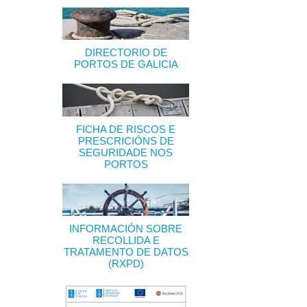
DIRECTORIO DE
PORTOS DE GALICIA
FICHA DE RISCOS E
PRESCRICIÓNS DE
SEGURIDADE NOS
PORTOS
INFORMACIÓN SOBRE
RECOLLIDA E
TRATAMENTO DE DATOS
(RXPD)