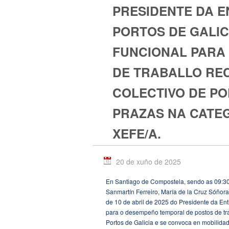
PRESIDENTE DA E
PORTOS DE GALIC
FUNCIONAL PARA
DE TRABALLO REC
COLECTIVO DE PO
PRAZAS NA CATE
XEFE/A.
20 de xuño de 2025
En Santiago de Compostela, sendo as 09:30
Sanmartín Ferreiro, María de la Cruz Sóño
de 10 de abril de 2025 do Presidente da Ent
para o desempeño temporal de postos de trab
Portos de Galicia e se convoca en mobilidad