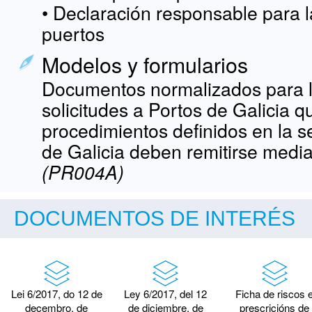
• Declaración responsable para 
puertos
Modelos y formularios
Documentos normalizados para l
solicitudes a Portos de Galicia 
procedimientos definidos en la s
de Galicia deben remitirse medi
(PR004A)
DOCUMENTOS DE INTERÉS
Lei 6/2017, do 12 de
Ley 6/2017, del 12
Ficha de riscos 
decembro, de
de diciembre, de
prescricións de