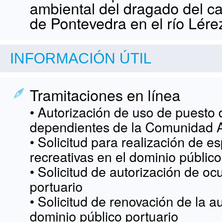
ambiental del dragado del ca
de Pontevedra en el río Lére
INFORMACIÓN ÚTIL
Tramitaciones en línea
• Autorización de uso de puesto
dependientes de la Comunidad 
• Solicitud para realización de e
recreativas en el dominio público
• Solicitud de autorización de o
portuario
• Solicitud de renovación de la 
dominio público portuario