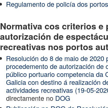
Regulamento de policía dos porto
Normativa cos criterios 
autorización de espectácu
recreativas nos portos a
Resolución do 8 de maio de 2020 
procedemento de autorización de 
público portuario competencia d
Galicia con destino á realización 
actividades recreativas (19-05-202
directamente no
DOG