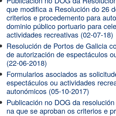
Publicación no DOG da Resolució
que modifica a Resolución do 26 
criterios e procedemento para auto
dominio público portuario para cel
actividades recreativas (02-07-18)
Resolución de Portos de Galicia c
de autorización de espectáculos ou
(22-06-2018)
Formularios asociados as solicitud
espectáculos ou actividades recrea
autonómicos (05-10-2017)
Publicación no DOG da resolución
na que se aproban os criterios e 