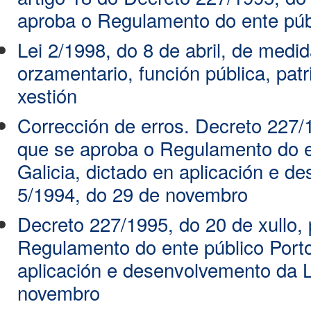
aproba o Regulamento do ente públ
Lei 2/1998, do 8 de abril, de medid
orzamentario, función pública, pat
xestión
Corrección de erros. Decreto 227/1
que se aproba o Regulamento do e
Galicia, dictado en aplicación e d
5/1994, do 29 de novembro
Decreto 227/1995, do 20 de xullo,
Regulamento do ente público Porto
aplicación e desenvolvemento da L
novembro