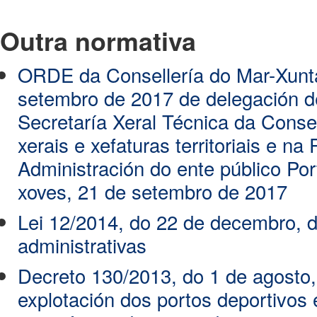
Outra normativa
ORDE da Consellería do Mar-Xunta
setembro de 2017 de delegación 
Secretaría Xeral Técnica da Consel
xerais e xefaturas territoriais e n
Administración do ente público Por
xoves, 21 de setembro de 2017
Lei 12/2014, do 22 de decembro, d
administrativas
Decreto 130/2013, do 1 de agosto,
explotación dos portos deportivos 