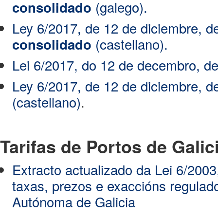
(galego).
consolidado
Ley 6/2017, de 12 de diciembre, de
(castellano).
consolidado
Lei 6/2017, do 12 de decembro, de 
Ley 6/2017, de 12 de diciembre, de
(castellano)
.
Tarifas de Portos de Galic
Extracto actualizado da Lei 6/200
taxas, prezos e exaccións regula
Autónoma de Galicia